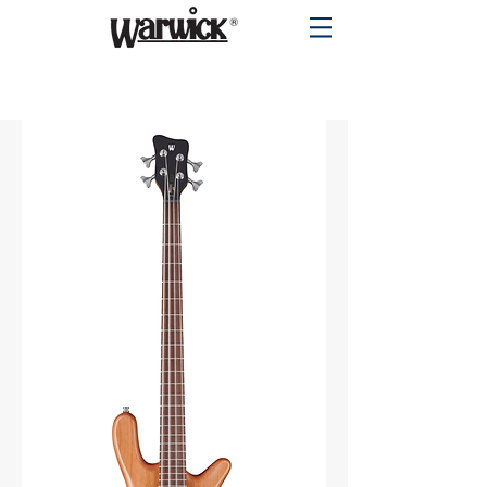
PRODUCTS