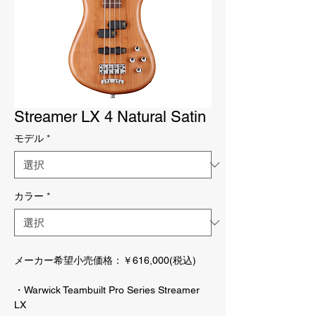
Streamer LX 4 Natural Satin
モデル
*
カラー
*
メーカー希望小売価格：￥616,000(税込)
・Warwick Teambuilt Pro Series Streamer
LX